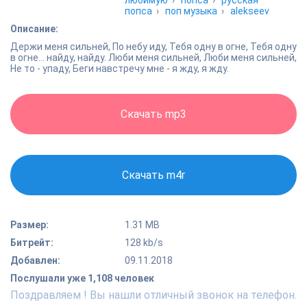
любимую
›
попса
›
русская
попса
›
поп музыка
›
alekseev
Описание:
Держи меня сильней, По небу иду, Тебя одну в огне, Тебя одну
в огне... найду, найду. Люби меня сильней, Люби меня сильней,
Не то - упаду, Беги навстречу мне - я жду, я жду.
Скачать mp3
Скачать m4r
Размер:
1.31 MB
Битрейт:
128 kb/s
Добавлен:
09.11.2018
Послушали уже 1,108 человек
Поздравляем ! Вы нашли отличный звонок на телефон.