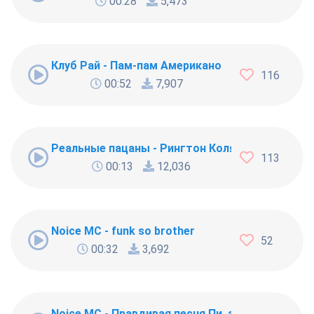
00:28
5,473
Клуб Рай - Пам-пам Американо
116
00:52
7,907
Реальные пацаны - Рингтон Коляна
113
00:13
12,036
Noice MC - funk so brother
52
00:32
3,692
Noice MC - Правдивая песня Пи..абола