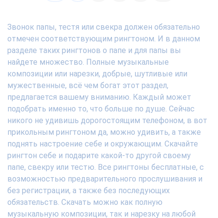
Звонок папы, тестя или свекра должен обязательно
отмечен соответствующим рингтоном. И в данном
разделе таких рингтонов о папе и для папы вы
найдете множество. Полные музыкальные
композиции или нарезки, добрые, шутливые или
мужественные, всё чем богат этот раздел,
предлагается вашему вниманию. Каждый может
подобрать именно то, что больше по душе. Сейчас
никого не удивишь дорогостоящим телефоном, в вот
прикольным рингтоном да, можно удивить, а также
поднять настроение себе и окружающим. Скачайте
рингтон себе и подарите какой-то другой своему
папе, свекру или тестю. Все рингтоны бесплатные, с
возможностью предварительного прослушивания и
без регистрации, а также без последующих
обязательств. Скачать можно как полную
музыкальную композиции, так и нарезку на любой