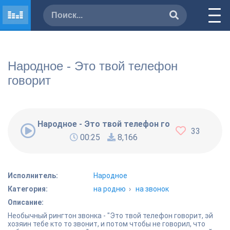
Народное - Это твой телефон
говорит
Народное - Это твой телефон говорит
33
00:25
8,166
Исполнитель:
Народное
Категория:
на родню
›
на звонок
Описание:
Необычный рингтон звонка - "Это твой телефон говорит, эй
хозяин тебе кто то звонит, и потом чтобы не говорил, что