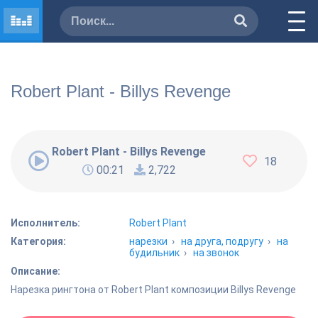
Robert Plant - Billys Revenge
Robert Plant - Billys Revenge
18
00:21
2,722
Исполнитель:
Robert Plant
Категория:
нарезки
›
на друга, подругу
›
на
будильник
›
на звонок
Описание:
Нарезка рингтона от Robert Plant композиции Billys Revenge