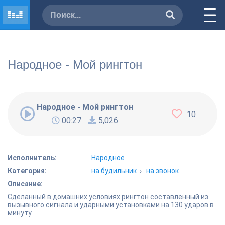
Народное - Мой рингтон
Народное - Мой рингтон
10
00:27
5,026
Исполнитель:
Народное
Категория:
на будильник
›
на звонок
Описание:
Сделанный в домашних условиях рингтон составленный из
вызывного сигнала и ударными установками на 130 ударов в
минуту