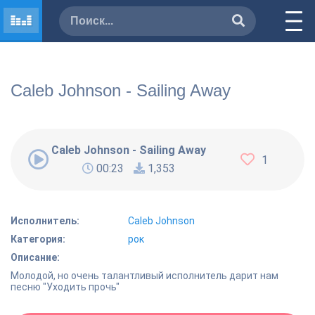
Caleb Johnson - Sailing Away
Caleb Johnson - Sailing Away
1
00:23
1,353
Исполнитель:
Caleb Johnson
Категория:
рок
Описание:
Молодой, но очень талантливый исполнитель дарит нам
песню "Уходить прочь"