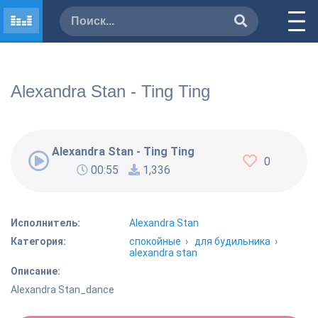
Alexandra Stan - Ting Ting
Alexandra Stan - Ting Ting
0
00:55
1,336
Исполнитель:
Alexandra Stan
Категория:
спокойные
›
для будильника
›
alexandra stan
Описание:
Alexandra Stan_dance