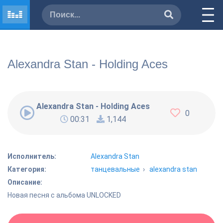
Alexandra Stan - Holding Aces
Alexandra Stan - Holding Aces
0
00:31
1,144
Исполнитель:
Alexandra Stan
Категория:
танцевальные
›
alexandra stan
Описание:
Новая песня с альбома UNLOCKED