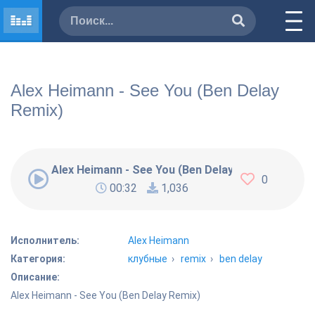
Alex Heimann - See You (Ben Delay
Remix)
Alex Heimann - See You (Ben Delay Remix)
0
00:32
1,036
Исполнитель:
Alex Heimann
Категория:
клубные
›
remix
›
ben delay
Описание:
Alex Heimann - See You (Ben Delay Remix)