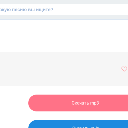
Скачать mp3