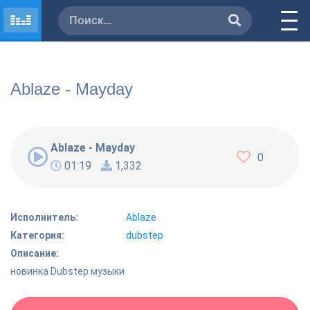
Ablaze - Mayday
Ablaze - Mayday
0
01:19
1,332
Исполнитель:
Ablaze
Категория:
dubstep
Описание:
новинка Dubstep музыки