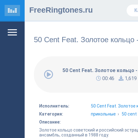
FreeRingtones.ru
50 Cent Feat. Золотое кольцо
50 Cent Feat. Золотое кольцо 
00:46
1,619
Исполнитель:
50 Cent Feat. Золотое
Категория:
прикольные
›
50 cent
Описание:
Золотое кольцо советский и российский эстр
ансамбль, созданный в 1988 году.